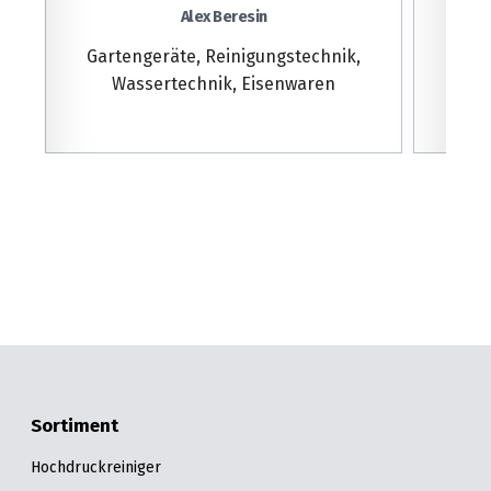
Alex Beresin
Gartengeräte, Reinigungstechnik,
Wassertechnik, Eisenwaren
Sortiment
Hochdruckreiniger