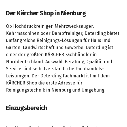
Der Kärcher Shop in Nienburg
Ob Hochdruckreiniger, Mehrzwecksauger,
Kehrmaschinen oder Dampfreiniger, Deterding bietet
umfangreiche Reinigungs-Lösungen für Haus und
Garten, Landwirtschaft und Gewerbe. Deterding ist
einer der größten KÄRCHER Fachhändler in
Norddeutschland. Auswahl, Beratung, Qualität und
Service sind selbstverständliche Fachhandels-
Leistungen. Der Deterding Fachmarkt ist mit dem
KÄRCHER Shop die erste Adresse für
Reinigungstechnik in Nienburg und Umgebung.
Einzugsbereich