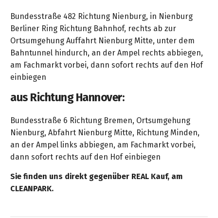
Bundesstraße 482 Richtung Nienburg, in Nienburg
Berliner Ring Richtung Bahnhof, rechts ab zur
Ortsumgehung Auffahrt Nienburg Mitte, unter dem
Bahntunnel hindurch, an der Ampel rechts abbiegen,
am Fachmarkt vorbei, dann sofort rechts auf den Hof
einbiegen
aus Richtung Hannover:
Bundesstraße 6 Richtung Bremen, Ortsumgehung
Nienburg, Abfahrt Nienburg Mitte, Richtung Minden,
an der Ampel links abbiegen, am Fachmarkt vorbei,
dann sofort rechts auf den Hof einbiegen
Sie finden uns direkt gegenüber REAL Kauf, am
CLEANPARK.