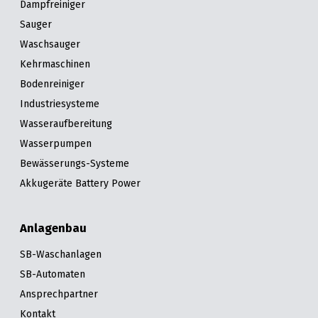
Dampfreiniger
Sauger
Waschsauger
Kehrmaschinen
Bodenreiniger
Industriesysteme
Wasseraufbereitung
Wasserpumpen
Bewässerungs-Systeme
Akkugeräte Battery Power
Anlagenbau
SB-Waschanlagen
SB-Automaten
Ansprechpartner
Kontakt