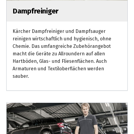
Dampfreiniger
Kärcher Dampfreiniger und Dampfsauger
reinigen wirtschaftlich und hygienisch, ohne
Chemie. Das umfangreiche Zubehörangebot
macht die Geräte zu Allroundern auf allen
Hartböden, Glas- und Fliesenflächen. Auch
Armaturen und Textiloberflächen werden
sauber.