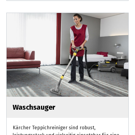
Waschsauger
Kärcher Teppichreiniger sind robust,