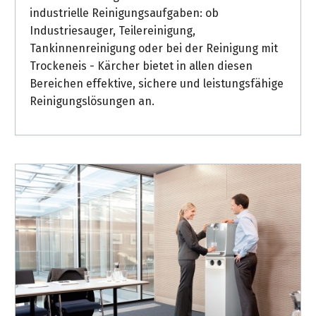
industrielle Reinigungsaufgaben: ob
Industriesauger, Teilereinigung,
Tankinnenreinigung oder bei der Reinigung mit
Trockeneis - Kärcher bietet in allen diesen
Bereichen effektive, sichere und leistungsfähige
Reinigungslösungen an.