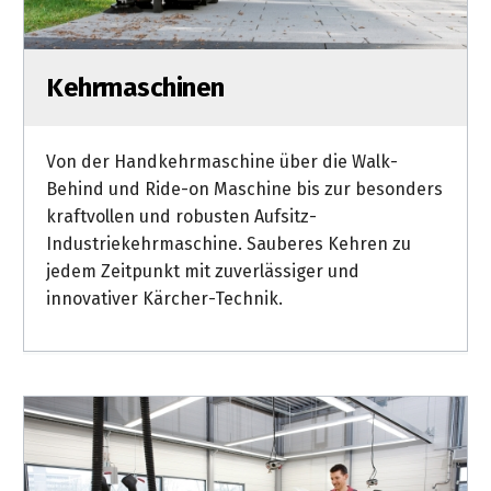
Kehrmaschinen
Von der Handkehrmaschine über die Walk-
Behind und Ride-on Maschine bis zur besonders
kraftvollen und robusten Aufsitz-
Industriekehrmaschine. Sauberes Kehren zu
jedem Zeitpunkt mit zuverlässiger und
innovativer Kärcher-Technik.