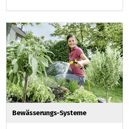
Bewässerungs-Systeme