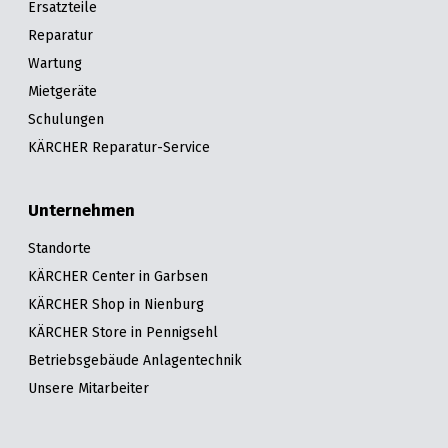
Ersatzteile
Reparatur
Wartung
Mietgeräte
Schulungen
KÄRCHER Reparatur-Service
Unternehmen
Standorte
KÄRCHER Center in Garbsen
KÄRCHER Shop in Nienburg
KÄRCHER Store in Pennigsehl
Betriebsgebäude Anlagentechnik
Unsere Mitarbeiter