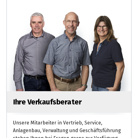
Ihre Verkaufsberater
Unsere Mitarbeiter in Vertrieb, Service,
Anlagenbau, Verwaltung und Geschäftsführung