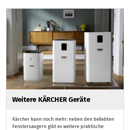
Weitere KÄRCHER Geräte
Kärcher kann noch mehr: neben den beliebten
Fenstersaugern gibt es weitere praktische