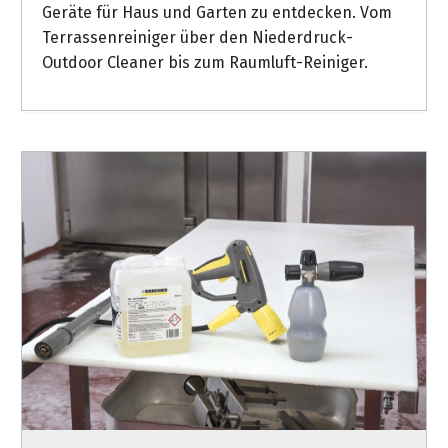
Geräte für Haus und Garten zu entdecken. Vom
Terrassenreiniger über den Niederdruck-
Outdoor Cleaner bis zum Raumluft-Reiniger.