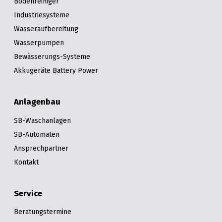
Bodenreiniger
Industriesysteme
Wasseraufbereitung
Wasserpumpen
Bewässerungs-Systeme
Akkugeräte Battery Power
Anlagenbau
SB-Waschanlagen
SB-Automaten
Ansprechpartner
Kontakt
Service
Beratungstermine