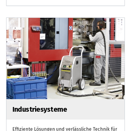
Industriesysteme
Effiziente Lösungen und verlässliche Technik für