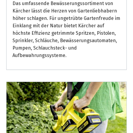
Das umfassende Bewässerungssortiment von
Kärcher lässt die Herzen von Gartenliebhabern
höher schlagen. Für ungetrübte Gartenfreude im
Einklang mit der Natur bietet Kärcher auf
höchste Effizienz getrimmte Spritzen, Pistolen,
Sprinkler, Schläuche, Bewässerungsautomaten,
Pumpen, Schlauchsteck- und
Aufbewahrungssysteme.