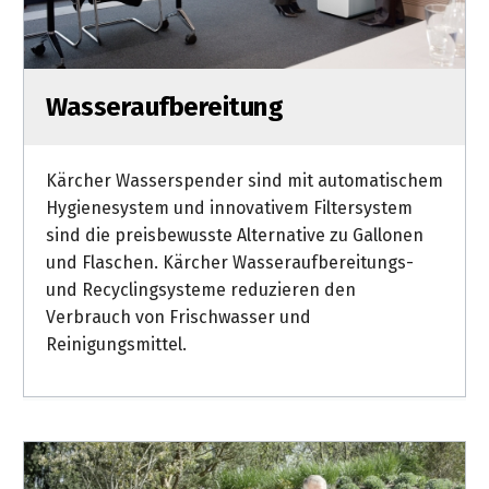
Wasseraufbereitung
Kärcher Wasserspender sind mit automatischem
Hygienesystem und innovativem Filtersystem
sind die preisbewusste Alternative zu Gallonen
und Flaschen. Kärcher Wasseraufbereitungs-
und Recyclingsysteme reduzieren den
Verbrauch von Frischwasser und
Reinigungsmittel.