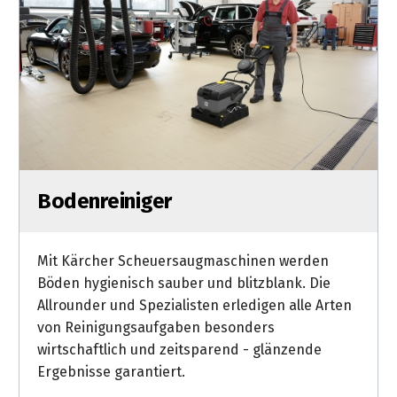
Bodenreiniger
Mit Kärcher Scheuersaugmaschinen werden
Böden hygienisch sauber und blitzblank. Die
Allrounder und Spezialisten erledigen alle Arten
von Reinigungsaufgaben besonders
wirtschaftlich und zeitsparend - glänzende
Ergebnisse garantiert.