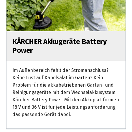
KÄRCHER Akkugeräte Battery
Power
Im Außenbereich fehlt der Stromanschluss?
Keine Lust auf Kabelsalat im Garten? Kein
Problem für die akkubetriebenen Garten- und
Reinigungsgeräte mit dem Wechselakkusystem
Kärcher Battery Power. Mit den Akkuplattformen
18 V und 36 V ist für jede Leistungsanforderung
das passende Gerät dabei.