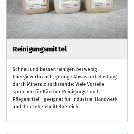
Reinigungsmittel
Schnell und besser reinigen bei wenig
Energieverbrauch, geringe Abwasserbelastung
durch Mineralölrückstände: Viele Vorteile
sprechen für Kärcher Reinigungs- und
Pflegemittel - geeignet für Industrie, Handwerk
und den Lebensmittelbereich.