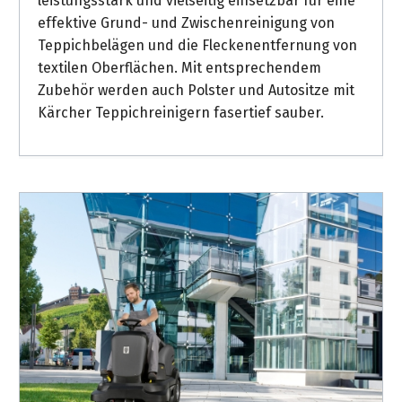
leistungsstark und vielseitig einsetzbar für eine
effektive Grund- und Zwischenreinigung von
Teppichbelägen und die Fleckenentfernung von
textilen Oberflächen. Mit entsprechendem
Zubehör werden auch Polster und Autositze mit
Kärcher Teppichreinigern fasertief sauber.