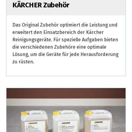
KÄRCHER Zubehör
Das Original Zubehör optimiert die Leistung und
erweitert den Einsatzbereich der Kärcher
Reinigungsgeräte. Für spezielle Aufgaben bieten
die verschiedenen Zubehöre eine optimale
Lösung, um die Geräte für jede Herausforderung
zu rüsten.