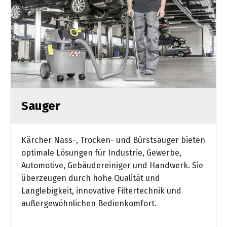
Sauger
Kärcher Nass-, Trocken- und Bürstsauger bieten
optimale Lösungen für Industrie, Gewerbe,
Automotive, Gebäudereiniger und Handwerk. Sie
überzeugen durch hohe Qualität und
Langlebigkeit, innovative Filtertechnik und
außergewöhnlichen Bedienkomfort.