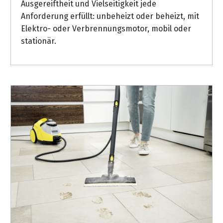
Ausgereiftheit und Vielseitigkeit jede
Anforderung erfüllt: unbeheizt oder beheizt, mit
Elektro- oder Verbrennungsmotor, mobil oder
stationär.