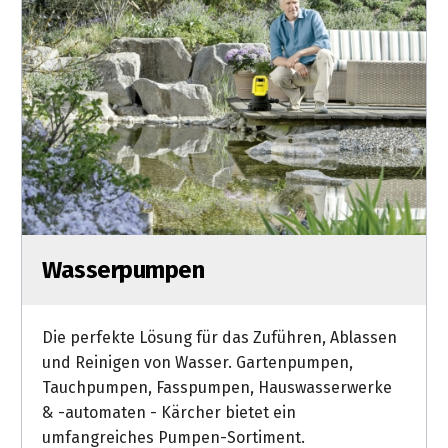
Wasserpumpen
Die perfekte Lösung für das Zuführen, Ablassen
und Reinigen von Wasser. Gartenpumpen,
Tauchpumpen, Fasspumpen, Hauswasserwerke
& -automaten - Kärcher bietet ein
umfangreiches Pumpen-Sortiment.