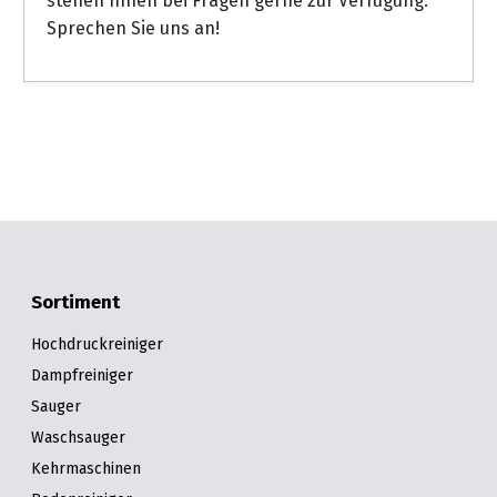
stehen Ihnen bei Fragen gerne zur Verfügung.
Sprechen Sie uns an!
Sortiment
Hochdruckreiniger
Dampfreiniger
Sauger
Waschsauger
Kehrmaschinen