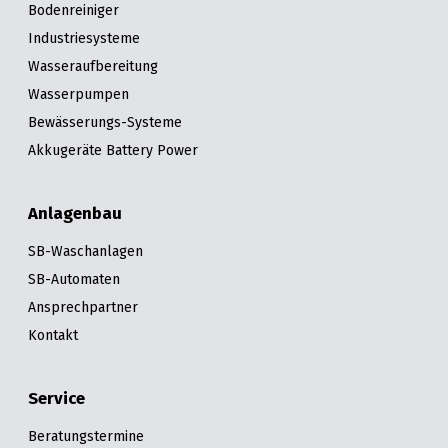
Bodenreiniger
Industriesysteme
Wasseraufbereitung
Wasserpumpen
Bewässerungs-Systeme
Akkugeräte Battery Power
Anlagenbau
SB-Waschanlagen
SB-Automaten
Ansprechpartner
Kontakt
Service
Beratungstermine