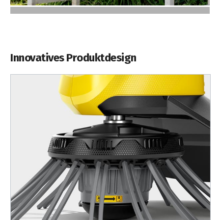
Innovatives Produktdesign