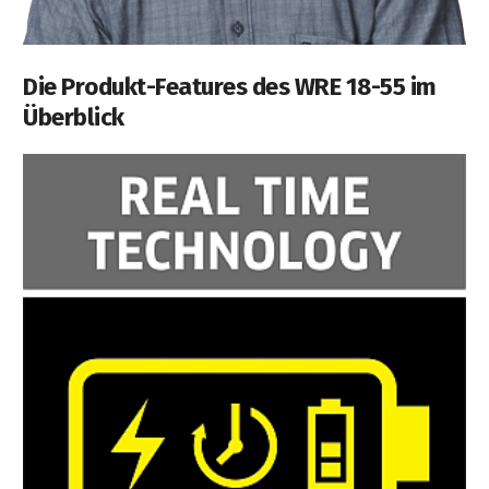
Die Produkt-Features des WRE 18-55 im
Überblick