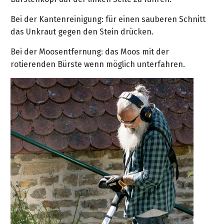
Bei der Kantenreinigung: für einen sauberen Schnitt
das Unkraut gegen den Stein drücken.
Bei der Moosentfernung: das Moos mit der
rotierenden Bürste wenn möglich unterfahren.