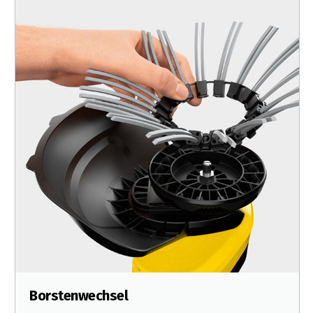
Borstenwechsel