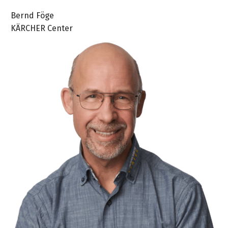
Bernd Föge
KÄRCHER Center