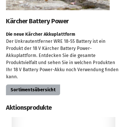
Kärcher Battery Power
Die neue Kärcher Akkuplattform
Der Unkrautentferner WRE 18-55 Battery ist ein
Produkt der 18 V Kärcher Battery Power-
Akkuplattform. Entdecken Sie die gesamte
Produktvielfalt und sehen Sie in welchen Produkten
Ihr 18 V Battery Power-Akku noch Verwendung finden
kann.
Sortimentsübersicht
Aktionsprodukte