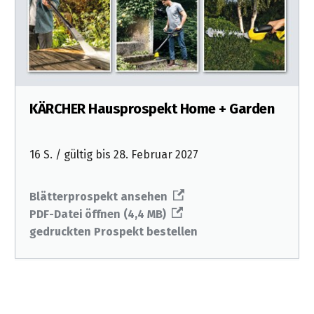
KÄRCHER Hausprospekt Home + Garden
16 S. / gültig bis 28. Februar 2027
Blätterprospekt ansehen
PDF-Datei öffnen (4,4 MB)
gedruckten Prospekt bestellen