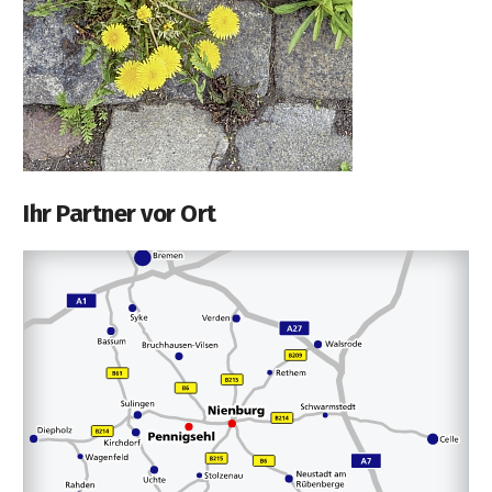
Ihr Partner vor Ort