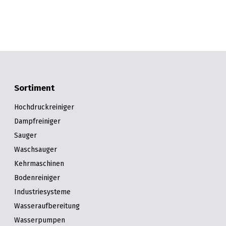
Sortiment
Hochdruckreiniger
Dampfreiniger
Sauger
Waschsauger
Kehrmaschinen
Bodenreiniger
Industriesysteme
Wasseraufbereitung
Wasserpumpen