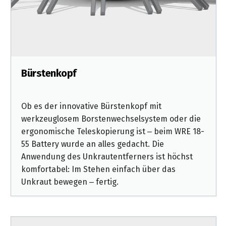
Bürstenkopf
Ob es der innovative Bürstenkopf mit
werkzeuglosem Borstenwechselsystem oder die
ergonomische Teleskopierung ist – beim WRE 18-
55 Battery wurde an alles gedacht. Die
Anwendung des Unkrautentferners ist höchst
komfortabel: Im Stehen einfach über das
Unkraut bewegen – fertig.