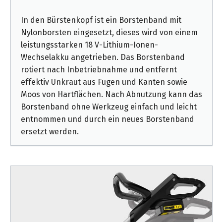
In den Bürstenkopf ist ein Borstenband mit
Nylonborsten eingesetzt, dieses wird von einem
leistungsstarken 18 V-Lithium-Ionen-
Wechselakku angetrieben. Das Borstenband
rotiert nach Inbetriebnahme und entfernt
effektiv Unkraut aus Fugen und Kanten sowie
Moos von Hartflächen. Nach Abnutzung kann das
Borstenband ohne Werkzeug einfach und leicht
entnommen und durch ein neues Borstenband
ersetzt werden.