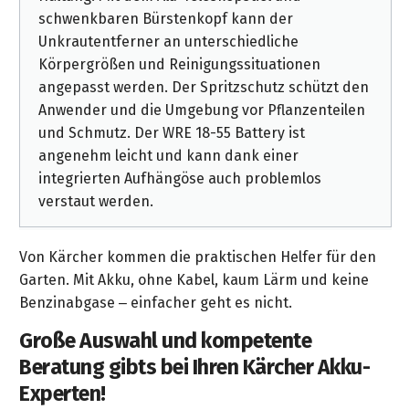
schwenkbaren Bürstenkopf kann der
Unkrautentferner an unterschiedliche
Körpergrößen und Reinigungssituationen
angepasst werden. Der Spritzschutz schützt den
Anwender und die Umgebung vor Pflanzenteilen
und Schmutz. Der WRE 18-55 Battery ist
angenehm leicht und kann dank einer
integrierten Aufhängöse auch problemlos
verstaut werden.
Von Kärcher kommen die praktischen Helfer für den
Garten. Mit Akku, ohne Kabel, kaum Lärm und keine
Benzinabgase – einfacher geht es nicht.
Große Auswahl und kompetente
Beratung gibts bei Ihren Kärcher Akku-
Experten!