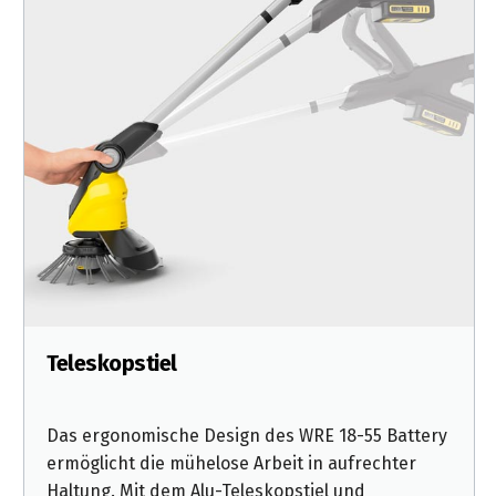
Teleskopstiel
Das ergonomische Design des WRE 18-55 Battery
ermöglicht die mühelose Arbeit in aufrechter
Haltung. Mit dem Alu-Teleskopstiel und