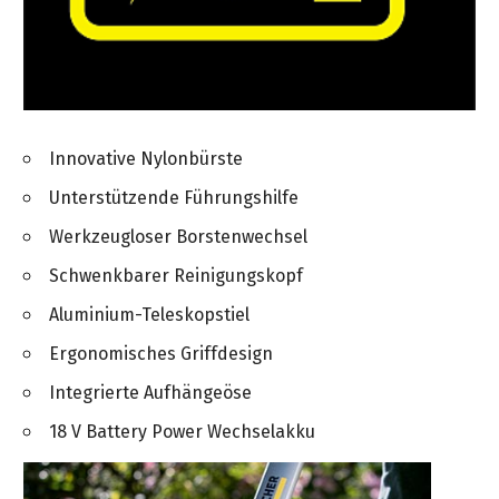
Innovative Nylonbürste
Unterstützende Führungshilfe
Werkzeugloser Borstenwechsel
Schwenkbarer Reinigungskopf
Aluminium-Teleskopstiel
Ergonomisches Griffdesign
Integrierte Aufhängeöse
18 V Battery Power Wechselakku