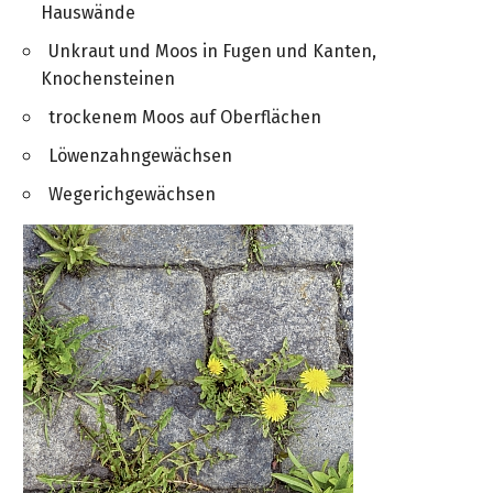
Hauswände
Unkraut und Moos in Fugen und Kanten,
Knochensteinen
trockenem Moos auf Oberflächen
Löwenzahngewächsen
Wegerichgewächsen