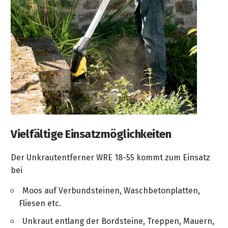
Vielfältige Einsatzmöglichkeiten
Der Unkrautentferner WRE 18-55 kommt zum Einsatz
bei
Moos auf Verbundsteinen, Waschbetonplatten,
Fliesen etc.
Unkraut entlang der Bordsteine, Treppen, Mauern,