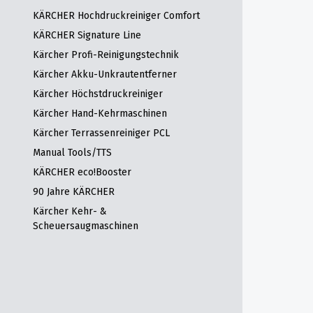
KÄRCHER Hochdruckreiniger Comfort
KÄRCHER Signature Line
Kärcher Profi-Reinigungstechnik
Kärcher Akku-Unkrautentferner
Kärcher Höchstdruckreiniger
Kärcher Hand-Kehrmaschinen
Kärcher Terrassenreiniger PCL
Manual Tools/TTS
KÄRCHER eco!Booster
90 Jahre KÄRCHER
Kärcher Kehr- &
Scheuersaugmaschinen