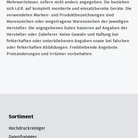
Mehrwertsteuer, sofern nicht anders angegeben. Sie beziehen
sich i.d.R. auf komplett montierte und einsatzbereite Geräte. Die
verwendeten Marken- und Produktbezeichnungen sind
Warenzeichen oder eingetragene Warenzeichen der jeweiligen
Hersteller. Die angegebenen Daten basieren auf Angaben der
Hersteller oder Zulieferer. Keine Gewähr und Haftung bei
fehlerhaften oder unterbliebenen Angaben sowie bei falschen
oder fehlerhaften Abbildungen. Freibleibende Angebote.
Preisänderungen und Irrtümer vorbehalten.
Sortiment
Hochdruckreiniger
Dampfreiniger