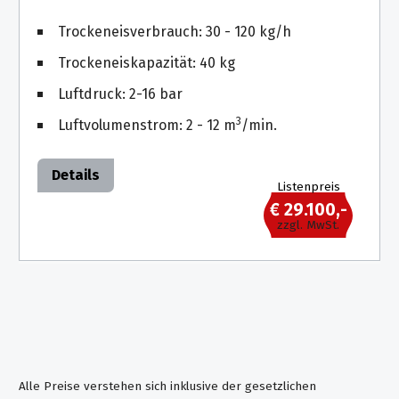
Trockeneisverbrauch: 30 - 120 kg/h
Trockeneiskapazität: 40 kg
Luftdruck: 2-16 bar
3
Luftvolumenstrom: 2 - 12 m
/min.
Details
Listenpreis
€ 29.100,-
zzgl. MwSt.
Alle Preise verstehen sich inklusive der gesetzlichen