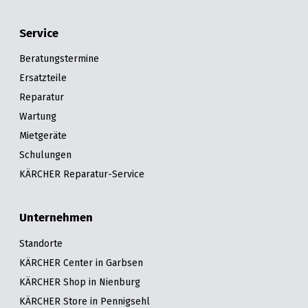
Service
Beratungstermine
Ersatzteile
Reparatur
Wartung
Mietgeräte
Schulungen
KÄRCHER Reparatur-Service
Unternehmen
Standorte
KÄRCHER Center in Garbsen
KÄRCHER Shop in Nienburg
KÄRCHER Store in Pennigsehl