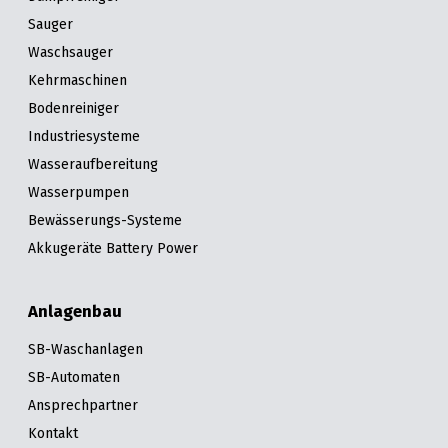
Sauger
Waschsauger
Kehrmaschinen
Bodenreiniger
Industriesysteme
Wasseraufbereitung
Wasserpumpen
Bewässerungs-Systeme
Akkugeräte Battery Power
Anlagenbau
SB-Waschanlagen
SB-Automaten
Ansprechpartner
Kontakt