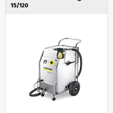
15/120