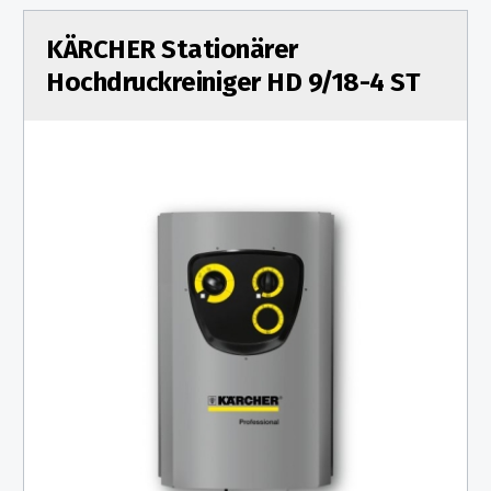
KÄRCHER Stationärer
Hochdruckreiniger HD 9/18-4 ST