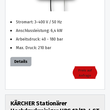
Stromart: 3~400 V / 50 Hz
Anschlussleistung: 6,4 kW
Arbeitsdruck: 40 - 180 bar
Max. Druck: 210 bar
Details
Preis auf
Anfrage
KÄRCHER Stationärer