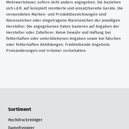
Mehrwertsteuer, sofern nicht anders angegeben. Sie beziehen
sich i.d.R. auf komplett montierte und einsatzbereite Geräte. Die
verwendeten Marken- und Produktbezeichnungen sind
Warenzeichen oder eingetragene Warenzeichen der jeweiligen
Hersteller. Die angegebenen Daten basieren auf Angaben der
Hersteller oder Zulieferer. Keine Gewähr und Haftung bei
fehlerhaften oder unterbliebenen Angaben sowie bei falschen
oder fehlerhaften Abbildungen. Freibleibende Angebote.
Preisänderungen und Irrtümer vorbehalten.
Sortiment
Hochdruckreiniger
Dampfreiniger