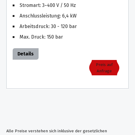
Stromart: 3~400 V / 50 Hz
Anschlussleistung: 6,4 kW
Arbeitsdruck: 30 - 120 bar
Max. Druck: 150 bar
Details
Preis auf
Anfrage
Alle Preise verstehen sich inklusive der gesetzlichen