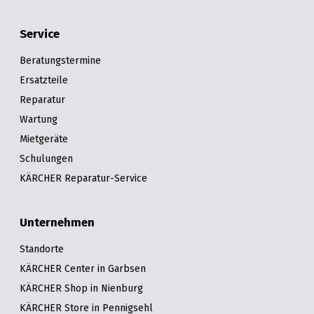
Service
Beratungstermine
Ersatzteile
Reparatur
Wartung
Mietgeräte
Schulungen
KÄRCHER Reparatur-Service
Unternehmen
Standorte
KÄRCHER Center in Garbsen
KÄRCHER Shop in Nienburg
KÄRCHER Store in Pennigsehl