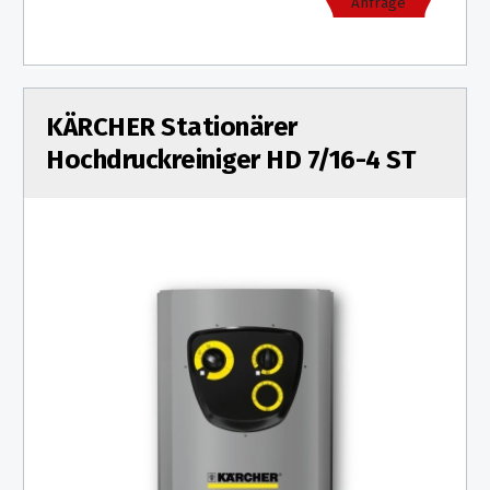
Anfrage
KÄRCHER Stationärer
Hochdruckreiniger HD 7/16-4 ST