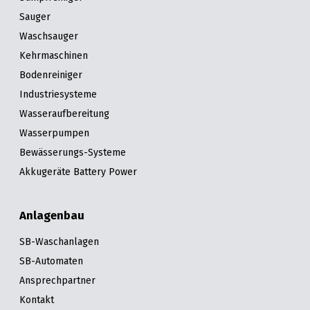
Sauger
Waschsauger
Kehrmaschinen
Bodenreiniger
Industriesysteme
Wasseraufbereitung
Wasserpumpen
Bewässerungs-Systeme
Akkugeräte Battery Power
Anlagenbau
SB-Waschanlagen
SB-Automaten
Ansprechpartner
Kontakt