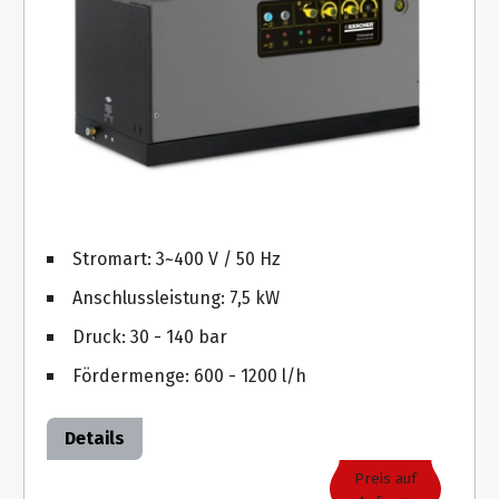
Stromart: 3~400 V / 50 Hz
Anschlussleistung: 7,5 kW
Druck: 30 - 140 bar
Fördermenge: 600 - 1200 l/h
Details
Preis auf