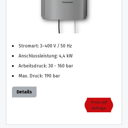
Stromart: 3~400 V / 50 Hz
Anschlussleistung: 4,4 kW
Arbeitsdruck: 30 - 160 bar
Max. Druck: 190 bar
Details
Preis auf
Anfrage