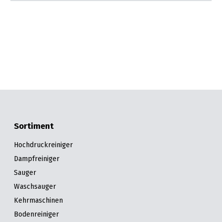
Sortiment
Hochdruckreiniger
Dampfreiniger
Sauger
Waschsauger
Kehrmaschinen
Bodenreiniger