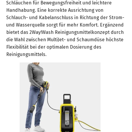
Schläuchen für Bewegungsfreiheit und leichtere
Handhabung. Eine korrekte Ausrichtung von
Schlauch- und Kabelanschluss in Richtung der Strom-
und Wasserquelle sorgt für mehr Komfort. Ergänzend
bietet das 2Way!Wash Reinigungsmittelkonzept durch
die Wahl zwischen MultiJet- und Schaumdüse höchste
Flexibilität bei der optimalen Dosierung des
Reinigungsmittels.