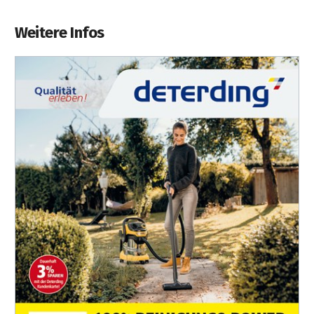
Weitere Infos