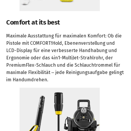
Comfort at its best
Maximale Ausstattung für maximalen Komfort: Ob die
Pistole mit COMFORT!Hold, Ebenenverstellung und
LCD-Display für eine verbesserte Handhabung und
Ergonomie oder das 4in1-MultiJet-Strahlrohr, der
PremiumFlex-Schlauch und die Schlauchtrommel für
maximale Flexibilität – jede Reinigungsaufgabe gelingt
im Handumdrehen.