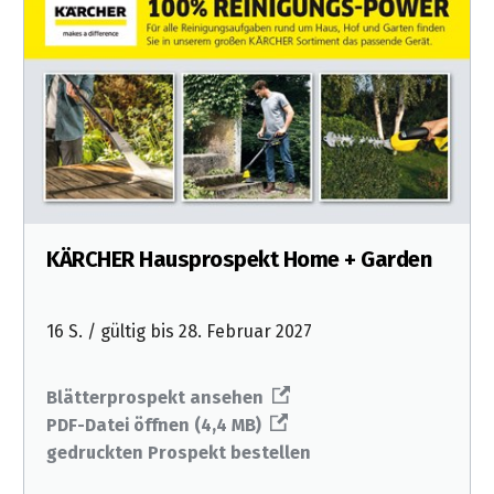
KÄRCHER Hausprospekt Home + Garden
16 S. / gültig bis 28. Februar 2027
Blätterprospekt ansehen
PDF-Datei öffnen (4,4 MB)
gedruckten Prospekt bestellen