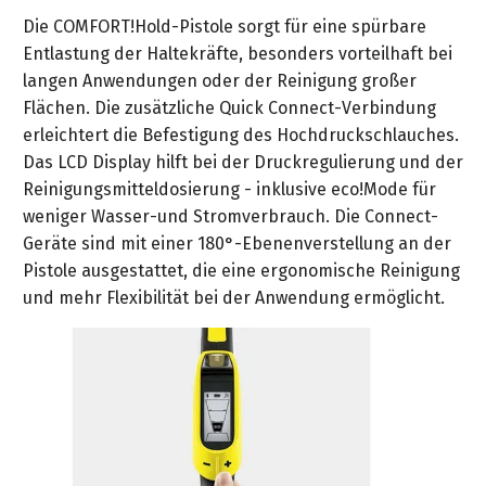
Die COMFORT!Hold-Pistole sorgt für eine spürbare
Entlastung der Haltekräfte, besonders vorteilhaft bei
langen Anwendungen oder der Reinigung großer
Flächen. Die zusätzliche Quick Connect-Verbindung
erleichtert die Befestigung des Hochdruckschlauches.
Das LCD Display hilft bei der Druckregulierung und der
Reinigungsmitteldosierung - inklusive eco!Mode für
weniger Wasser-und Stromverbrauch. Die Connect-
Geräte sind mit einer 180°-Ebenenverstellung an der
Pistole ausgestattet, die eine ergonomische Reinigung
und mehr Flexibilität bei der Anwendung ermöglicht.