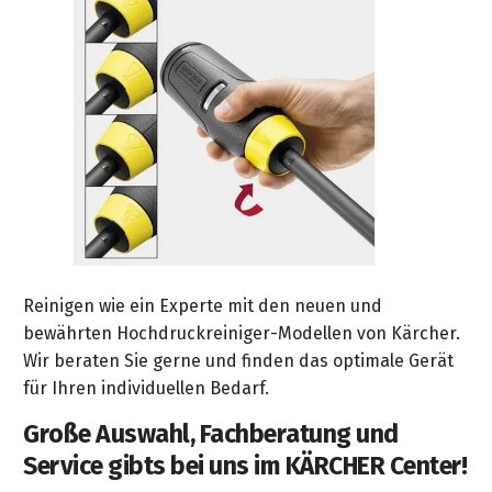
Reinigen wie ein Experte mit den neuen und
bewährten Hochdruckreiniger-Modellen von Kärcher.
Wir beraten Sie gerne und finden das optimale Gerät
für Ihren individuellen Bedarf.
Große Auswahl, Fachberatung und
Service gibts bei uns im KÄRCHER Center!