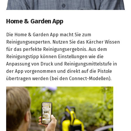
Home & Garden App
Die Home & Garden App macht Sie zum
Reinigungsexperten. Nutzen Sie das Kärcher Wissen
für das perfekte Reinigungsergebnis. Aus dem
Reinigungstipp können Einstellungen wie die
Anpassung von Druck und Reinigungsmittelstufe in
der App vorgenommen und direkt auf die Pistole
übertragen werden (bei den Connect-Modellen).