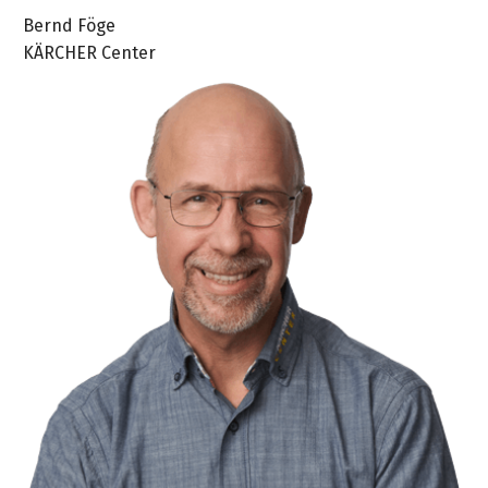
Bernd Föge
KÄRCHER Center