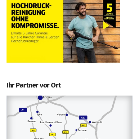
Ihr Partner vor Ort