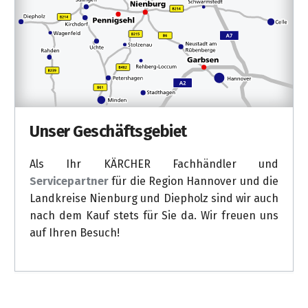
Unser Geschäftsgebiet
Als Ihr KÄRCHER Fachhändler und
Servicepartner
für die Region Hannover und die
Landkreise Nienburg und Diepholz sind wir auch
nach dem Kauf stets für Sie da. Wir freuen uns
auf Ihren Besuch!