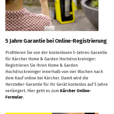
5 Jahre Garantie bei Online-Registrierung
Profitieren Sie von der kostenlosen 5-Jahres-Garantie
für Kärcher Home & Garden Hochdruckreiniger:
Registrieren Sie Ihren Home & Garden
Hochdruckreiniger innerhalb von vier Wochen nach
dem Kauf online bei Kärcher. Damit wird die
Hersteller-Garantie für Ihr Gerät kostenlos auf 5 Jahre
verlängert. Hier geht es zum
Kärcher Online-
Formular
.