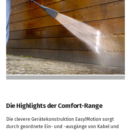
Die Highlights der Comfort-Range
Die clevere Gerätekonstruktion Easy!Motion sorgt
durch geordnete Ein- und -ausgänge von Kabel und