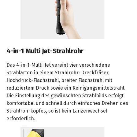
4-in-1 Multi Jet-Strahlrohr
Das 4-in-1-Multi-Jet vereint vier verschiedene
Strahlarten in einem Strahlrohr: Dreckfräser,
Hochdruck-Flachstrahl, breiter Flachstrahl mit
reduziertem Druck sowie ein Reinigungsmittelstrahl.
Die Einstellung des gewünschten Strahlbilds erfolgt
komfortabel und schnell durch einfaches Drehen des
Strahlrohrkopfes, so ist kein Lanzenwechsel
erforderlich.