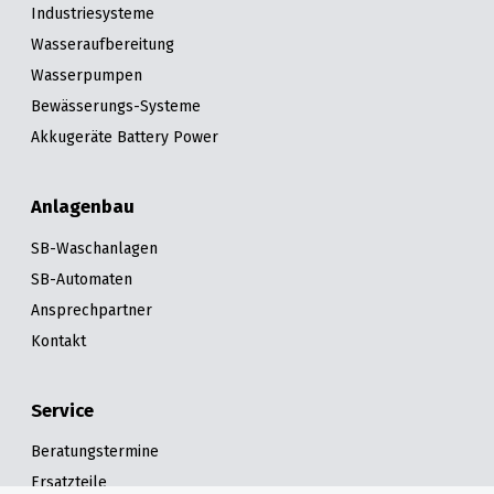
Industriesysteme
Wasseraufbereitung
Wasserpumpen
Bewässerungs-Systeme
Akkugeräte Battery Power
Anlagenbau
SB-Waschanlagen
SB-Automaten
Ansprechpartner
Kontakt
Service
Beratungstermine
Ersatzteile