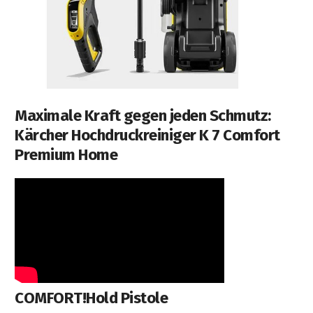
Maximale Kraft gegen jeden Schmutz:
Kärcher Hochdruckreiniger K 7 Comfort
Premium Home
COMFORT!Hold Pistole