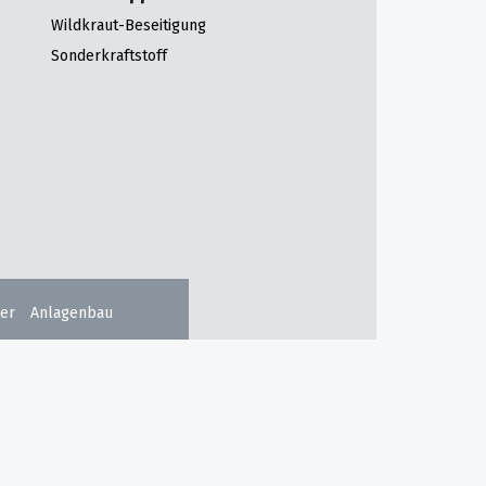
Wildkraut-Beseitigung
Sonderkraftstoff
er
Anlagenbau