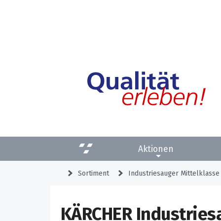
Aktionen
Sortiment
Industriesauger Mittelklasse
KÄRCHER Industries