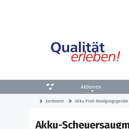
Aktionen
Sortiment
Akku Profi-Reinigungsgeräte
Akku-Scheuersaugma