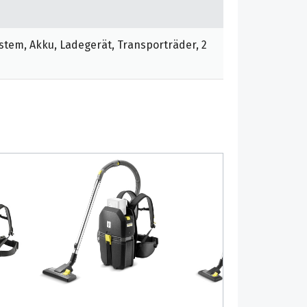
tem, Akku, Ladegerät, Transporträder, 2