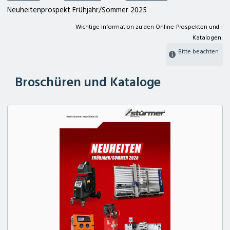
Neuheitenprospekt Frühjahr/Sommer 2025
Wichtige Information zu den Online-Prospekten und -
Katalogen:
Bitte beachten
Broschüren und Kataloge