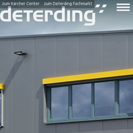
zum Kärcher Center
zum Deterding Fachmarkt