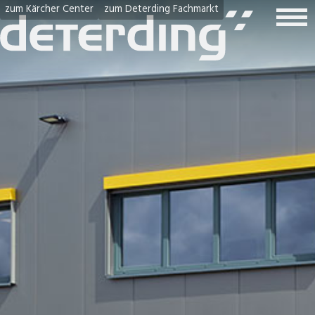
zum Kärcher Center
zum Deterding Fachmarkt