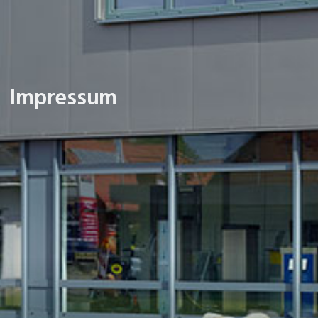
Impressum