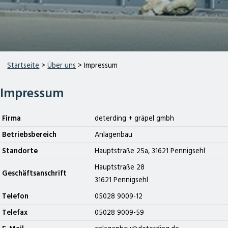
Startseite
>
Über uns
> Impressum
Impressum
Firma
deterding + gräpel gmbh
Betriebsbereich
Anlagenbau
Standorte
Hauptstraße 25a, 31621 Pennigsehl
Hauptstraße 28
Geschäftsanschrift
31621 Pennigsehl
Telefon
05028 9009-12
Telefax
05028 9009-59