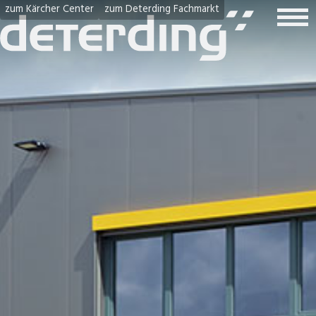
zum Kärcher Center
zum Deterding Fachmarkt