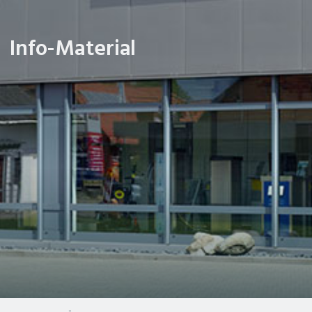
Info-Material