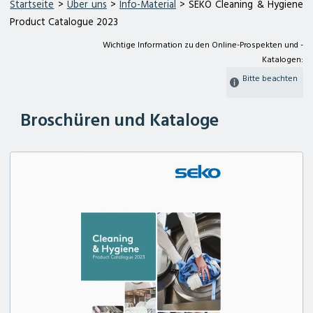
Startseite
>
Über uns
>
Info-Material
> SEKO Cleaning & Hygiene
Product Catalogue 2023
Wichtige Information zu den Online-Prospekten und -
Katalogen:
Bitte beachten
Broschüren und Kataloge