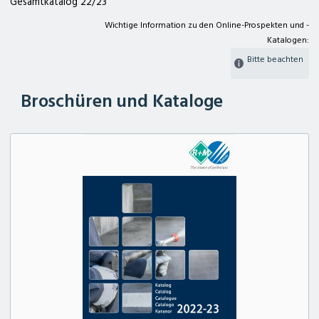
Gesamtkatalog 22/23
Wichtige Information zu den Online-Prospekten und -
Katalogen:
Bitte beachten
Broschüren und Kataloge