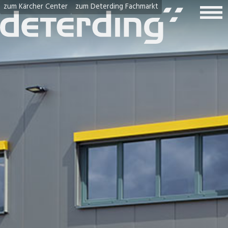
zum Kärcher Center
zum Deterding Fachmarkt