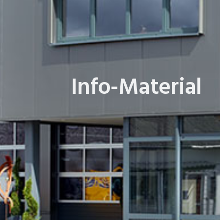
Info-Material