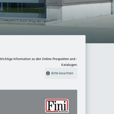
Wichtige Information zu den Online-Prospekten und -
Katalogen:
Bitte beachten