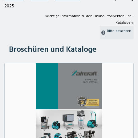
2025
Wichtige Information zu den Online-Prospekten und -
Katalogen:
Bitte beachten
Broschüren und Kataloge