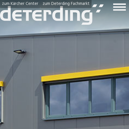
zum Kärcher Center
zum Deterding Fachmarkt