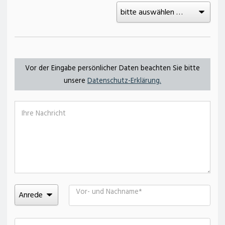
Vor der Eingabe persönlicher Daten beachten Sie bitte
unsere
Datenschutz-Erklärung.
Ihre Nachricht
Vor- und Nachname