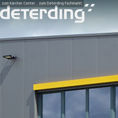
zum Kärcher Center
zum Deterding Fachmarkt