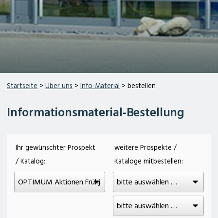
Startseite
>
Über uns
>
Info-Material
> bestellen
Informationsmaterial-Bestellung
Ihr gewünschter Prospekt
weitere Prospekte /
/ Katalog:
Kataloge mitbestellen: