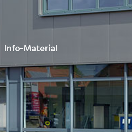
Info-Material