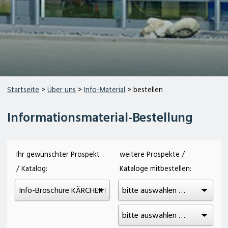
Startseite
>
Über uns
>
Info-Material
> bestellen
Informationsmaterial-Bestellung
Ihr gewünschter Prospekt
weitere Prospekte /
/ Katalog:
Kataloge mitbestellen: