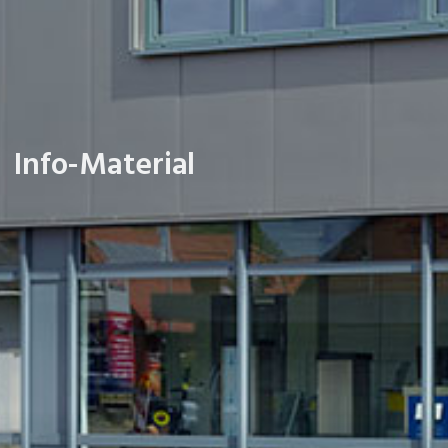
Info-Material