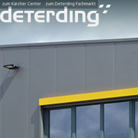
zum Kärcher Center
zum Deterding Fachmarkt