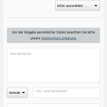
Vor der Eingabe persönlicher Daten beachten Sie bitte
unsere
Datenschutz-Erklärung.
Ihre Nachricht
Vor- und Nachname