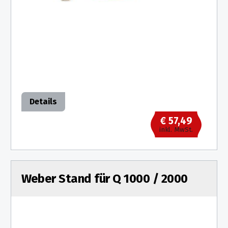
Details
€ 57,49
inkl. MwSt.
Weber Stand für Q 1000 / 2000