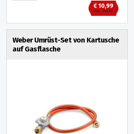
€ 10,99
inkl. MwSt.
Weber Umrüst-Set von Kartusche
auf Gasflasche