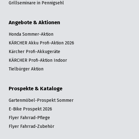
Grillseminare in Pennigsehl
Angebote & Aktionen
Honda Sommer-Aktion
KÄRCHER Akku Profi-Aktion 2026
Kärcher Profi-Akkugeräte
KÄRCHER Profi-Aktion Indoor
Tielbürger Aktion
Prospekte & Kataloge
Gartenmöbel-Prospekt Sommer
E-Bike Prospekt 2026
Flyer Fahrrad-Pflege
Flyer Fahrrad-Zubehör