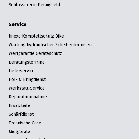
Schlosserei in Pennigsehl
Service
linexo Komplettschutz Bike
Wartung hydraulischer Scheibenbremsen
Wertgarantie Geräteschutz
Beratungstermine
Lieferservice
Hol- & Bringdienst
Werkstatt-Service
Reparaturannahme
Ersatzteile
Schärfdienst
Technische Gase
Mietgeräte