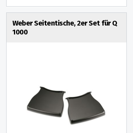
Weber Seitentische, 2er Set für Q
1000