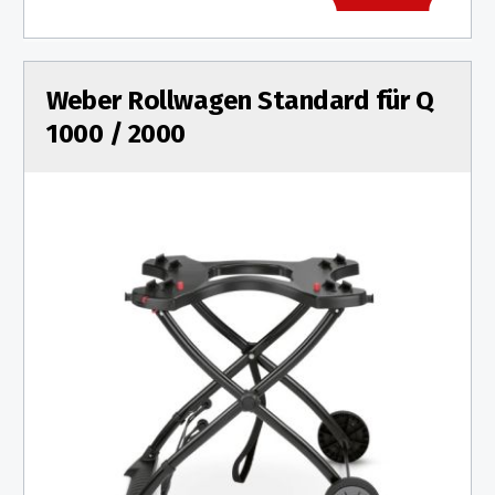
Weber Rollwagen Standard für Q
1000 / 2000