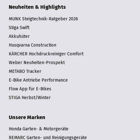
Neuheiten & Highlights
MUNK Steigtechnik-Ratgeber 2026
Stiga Swift
Akkuhüter
Husqvarna Construction
KÄRCHER Hochdruckreiniger Comfort
Weber Neuheiten-Prospekt
METABO Tracker
E-Bike Antriebe Performance
Flow App für E-Bikes
STIGA Herbst/Winter
Unsere Marken
Honda Garten- & Motorgeräte
REMARC Garten- und Reinigungsgeräte