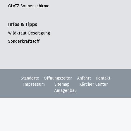
GLATZ Sonnenschirme
Infos & Tipps
Wildkraut-Beseitigung
Sonderkraftstoff
Standorte
Öffnungszeiten
Anfahrt
Kontakt
Impressum
Sitemap
Kärcher Center
Anlagenbau