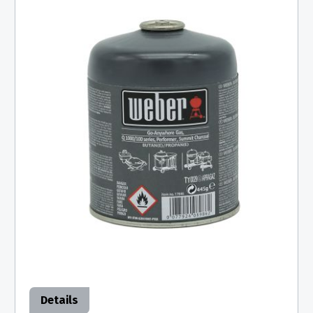
Details