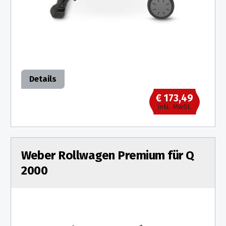
Details
€ 173,49
inkl. MwSt.
Weber Rollwagen Premium für Q
2000