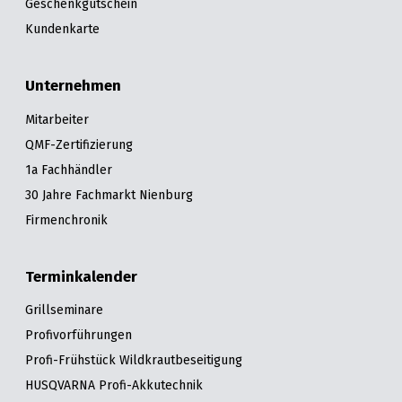
Geschenkgutschein
Kundenkarte
Unternehmen
Mitarbeiter
QMF-Zertifizierung
1a Fachhändler
30 Jahre Fachmarkt Nienburg
Firmenchronik
Terminkalender
Grillseminare
Profivorführungen
Profi-Frühstück Wildkrautbeseitigung
HUSQVARNA Profi-Akkutechnik