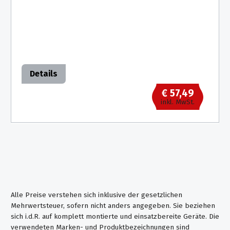
Details
€ 57,49
inkl. MwSt.
Alle Preise verstehen sich inklusive der gesetzlichen
Mehrwertsteuer, sofern nicht anders angegeben. Sie beziehen
sich i.d.R. auf komplett montierte und einsatzbereite Geräte. Die
verwendeten Marken- und Produktbezeichnungen sind