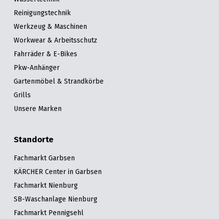
Reinigungstechnik
Werkzeug & Maschinen
Workwear & Arbeitsschutz
Fahrräder & E-Bikes
Pkw-Anhänger
Gartenmöbel & Strandkörbe
Grills
Unsere Marken
Standorte
Fachmarkt Garbsen
KÄRCHER Center in Garbsen
Fachmarkt Nienburg
SB-Waschanlage Nienburg
Fachmarkt Pennigsehl