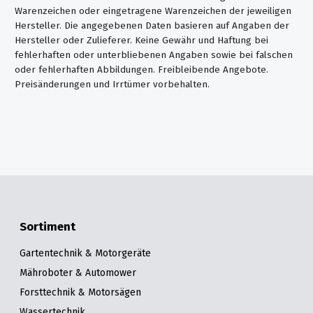
Warenzeichen oder eingetragene Warenzeichen der jeweiligen
Hersteller. Die angegebenen Daten basieren auf Angaben der
Hersteller oder Zulieferer. Keine Gewähr und Haftung bei
fehlerhaften oder unterbliebenen Angaben sowie bei falschen
oder fehlerhaften Abbildungen. Freibleibende Angebote.
Preisänderungen und Irrtümer vorbehalten.
Sortiment
Gartentechnik & Motorgeräte
Mähroboter & Automower
Forsttechnik & Motorsägen
Wassertechnik