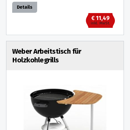
Details
€ 11,49
inkl. MwSt.
Weber Arbeitstisch für
Holzkohlegrills