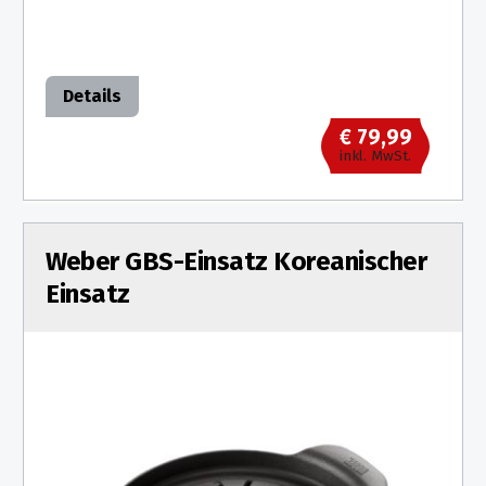
Details
€ 79,99
inkl. MwSt.
Weber GBS-Einsatz Koreanischer
Einsatz