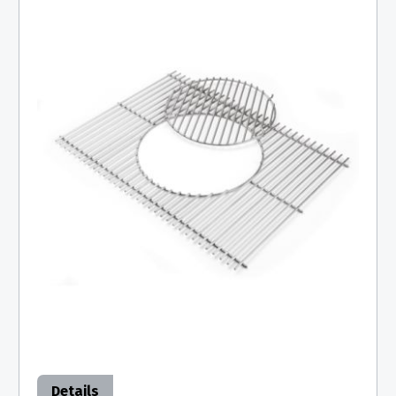
Details