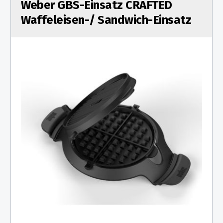
Weber GBS-Einsatz CRAFTED
Waffeleisen-/ Sandwich-Einsatz