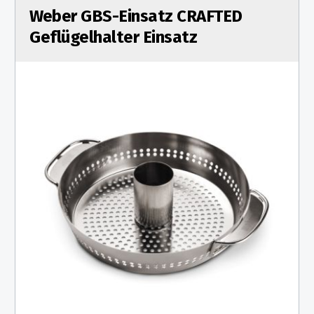
Weber GBS-Einsatz CRAFTED
Geflügelhalter Einsatz