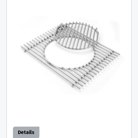
Details