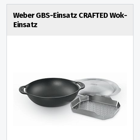
Weber GBS-Einsatz CRAFTED Wok-
Einsatz