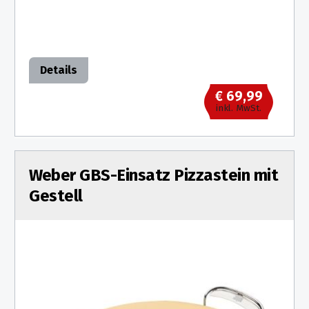
Details
€ 69,99
inkl. MwSt.
Weber GBS-Einsatz Pizzastein mit
Gestell