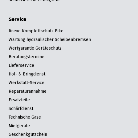
Service
linexo Komplettschutz Bike
Wartung hydraulischer Scheibenbremsen
Wertgarantie Geräteschutz
Beratungstermine
Lieferservice
Hol- & Bringdienst
Werkstatt-Service
Reparaturannahme
Ersatzteile
Schärfdienst
Technische Gase
Mietgeräte
Geschenkgutschein