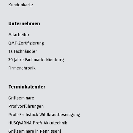
Kundenkarte
Unternehmen
Mitarbeiter
QMF-Zertifizierung
1a Fachhändler
30 Jahre Fachmarkt Nienburg
Firmenchronik
Terminkalender
Grillseminare
Profivorführungen
Profi-Frühstück Wildkrautbeseitigung
HUSQVARNA Profi-Akkutechnik
Grillseminare in Pennigsehl