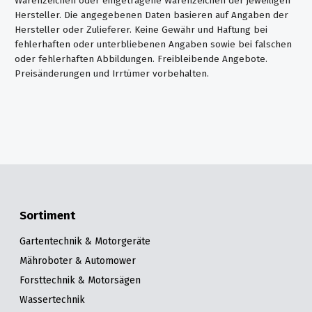
Warenzeichen oder eingetragene Warenzeichen der jeweiligen
Hersteller. Die angegebenen Daten basieren auf Angaben der
Hersteller oder Zulieferer. Keine Gewähr und Haftung bei
fehlerhaften oder unterbliebenen Angaben sowie bei falschen
oder fehlerhaften Abbildungen. Freibleibende Angebote.
Preisänderungen und Irrtümer vorbehalten.
Sortiment
Gartentechnik & Motorgeräte
Mähroboter & Automower
Forsttechnik & Motorsägen
Wassertechnik