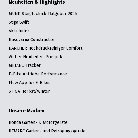
Neuheiten & Highlights
MUNK Steigtechnik-Ratgeber 2026
Stiga Swift
Akkuhüter
Husqvarna Construction
KÄRCHER Hochdruckreiniger Comfort
Weber Neuheiten-Prospekt
METABO Tracker
E-Bike Antriebe Performance
Flow App für E-Bikes
STIGA Herbst/Winter
Unsere Marken
Honda Garten- & Motorgeräte
REMARC Garten- und Reinigungsgeräte