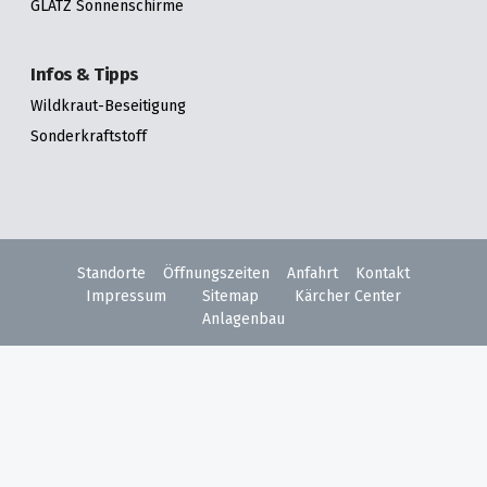
GLATZ Sonnenschirme
Infos & Tipps
Wildkraut-Beseitigung
Sonderkraftstoff
Standorte
Öffnungszeiten
Anfahrt
Kontakt
Impressum
Sitemap
Kärcher Center
Anlagenbau