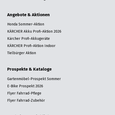
Angebote & Aktionen
Honda Sommer-Aktion
KÄRCHER Akku Profi-Aktion 2026
Kärcher Profi-Akkugeräte
KÄRCHER Profi-Aktion Indoor
Tielbürger Aktion
Prospekte & Kataloge
Gartenmöbel-Prospekt Sommer
E-Bike Prospekt 2026
Flyer Fahrrad-Pflege
Flyer Fahrrad-Zubehör