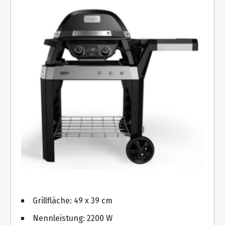
Grillfläche: 49 x 39 cm
Nennleistung: 2200 W