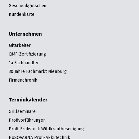
Geschenkgutschein
Kundenkarte
Unternehmen
Mitarbeiter
QMF-Zertifizierung
1a Fachhändler
30 Jahre Fachmarkt Nienburg
Firmenchronik
Terminkalender
Grillseminare
Profivorführungen
Profi-Frühstück Wildkrautbeseitigung
HUSQVARNA Profi-Akkutechnik