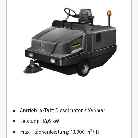
Antrieb: 4-Takt Dieselmotor / Yanmar
Leistung: 18,6 kW
2
max. Flächenleistung: 13.000 m
/ h