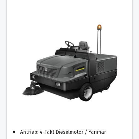
Antrieb: 4-Takt Dieselmotor / Yanmar