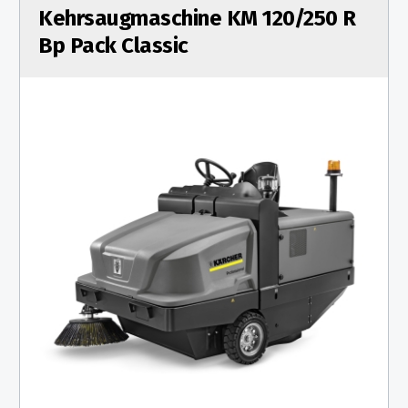
Kehrsaugmaschine KM 120/250 R
Bp Pack Classic