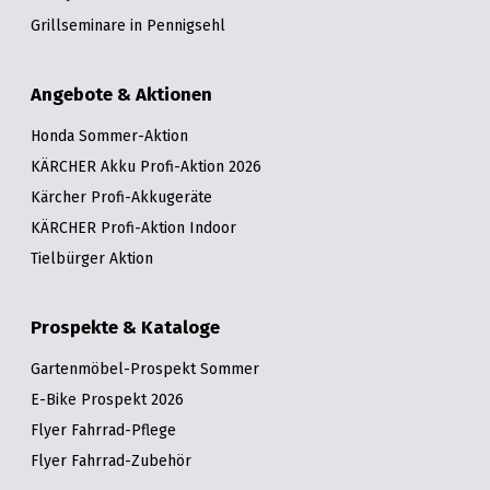
Grillseminare in Pennigsehl
Angebote & Aktionen
Honda Sommer-Aktion
KÄRCHER Akku Profi-Aktion 2026
Kärcher Profi-Akkugeräte
KÄRCHER Profi-Aktion Indoor
Tielbürger Aktion
Prospekte & Kataloge
Gartenmöbel-Prospekt Sommer
E-Bike Prospekt 2026
Flyer Fahrrad-Pflege
Flyer Fahrrad-Zubehör