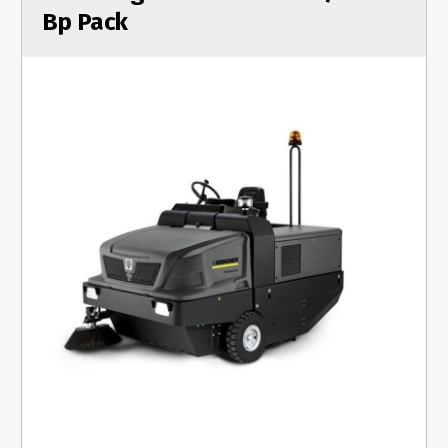
Bp Pack