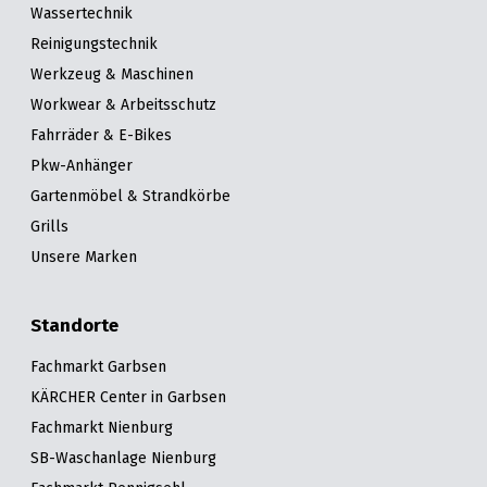
Wassertechnik
Reinigungstechnik
Werkzeug & Maschinen
Workwear & Arbeitsschutz
Fahrräder & E-Bikes
Pkw-Anhänger
Gartenmöbel & Strandkörbe
Grills
Unsere Marken
Standorte
Fachmarkt Garbsen
KÄRCHER Center in Garbsen
Fachmarkt Nienburg
SB-Waschanlage Nienburg