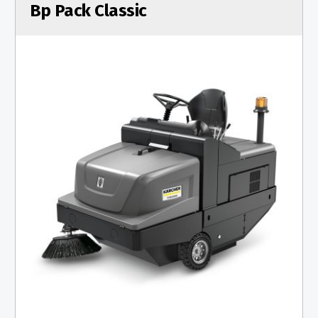
Bp Pack Classic