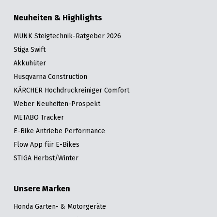
Neuheiten & Highlights
MUNK Steigtechnik-Ratgeber 2026
Stiga Swift
Akkuhüter
Husqvarna Construction
KÄRCHER Hochdruckreiniger Comfort
Weber Neuheiten-Prospekt
METABO Tracker
E-Bike Antriebe Performance
Flow App für E-Bikes
STIGA Herbst/Winter
Unsere Marken
Honda Garten- & Motorgeräte