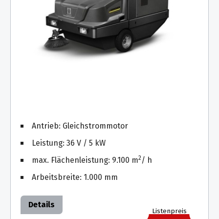
Antrieb: Gleichstrommotor
Leistung: 36 V / 5 kW
2
max. Flächenleistung: 9.100 m
/ h
Arbeitsbreite: 1.000 mm
Details
Listenpreis