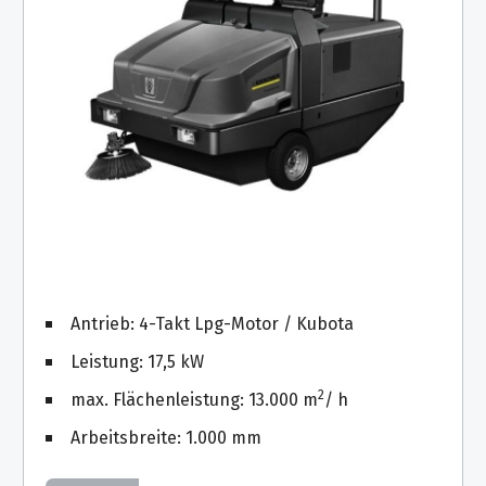
Antrieb: 4-Takt Lpg-Motor / Kubota
Leistung: 17,5 kW
2
max. Flächenleistung: 13.000 m
/ h
Arbeitsbreite: 1.000 mm