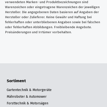
verwendeten Marken- und Produktbezeichnungen sind
Warenzeichen oder eingetragene Warenzeichen der jeweiligen
Hersteller. Die angegebenen Daten basieren auf Angaben der
Hersteller oder Zulieferer. Keine Gewähr und Haftung bei
fehlerhaften oder unterbliebenen Angaben sowie bei falschen
oder fehlerhaften Abbildungen. Freibleibende Angebote.
Preisänderungen und Irrtümer vorbehalten.
Sortiment
Gartentechnik & Motorgeräte
Mähroboter & Automower
Forsttechnik & Motorsägen