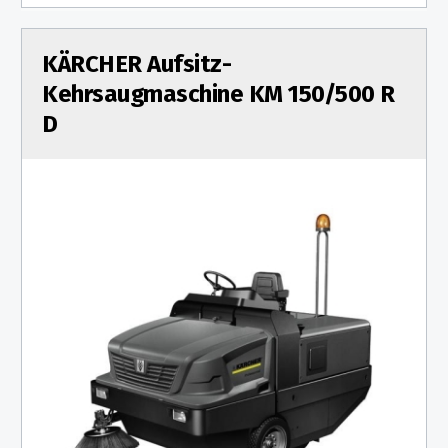
KÄRCHER Aufsitz-
Kehrsaugmaschine KM 150/500 R
D