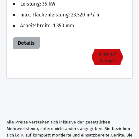
Leistung: 35 kW
2
max. Flächenleistung: 23.520 m
/ h
Arbeitsbreite: 1.350 mm
Details
Preis auf
Anfrage
Alle Preise verstehen sich inklusive der gesetzlichen
Mehrwertsteuer, sofern nicht anders angegeben. Sie beziehen
sich i.d.R. auf komplett montierte und einsatzbereite Geräte. Die