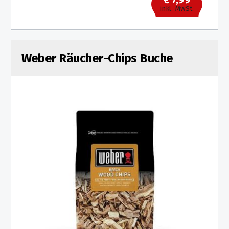
inkl. MwSt.
Weber Räucher-Chips Buche