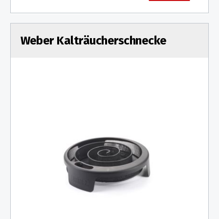
Weber Kalträucherschnecke