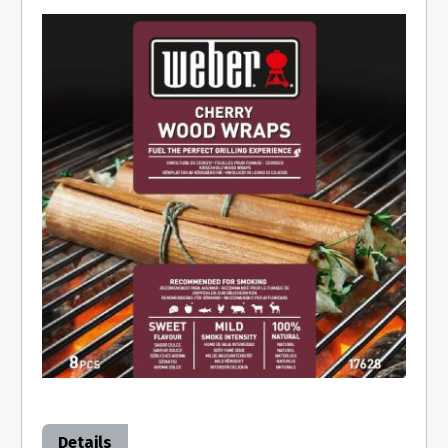
Details