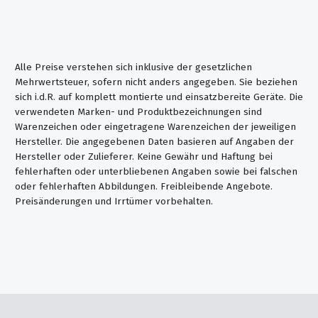
Alle Preise verstehen sich inklusive der gesetzlichen
Mehrwertsteuer, sofern nicht anders angegeben. Sie beziehen
sich i.d.R. auf komplett montierte und einsatzbereite Geräte. Die
verwendeten Marken- und Produktbezeichnungen sind
Warenzeichen oder eingetragene Warenzeichen der jeweiligen
Hersteller. Die angegebenen Daten basieren auf Angaben der
Hersteller oder Zulieferer. Keine Gewähr und Haftung bei
fehlerhaften oder unterbliebenen Angaben sowie bei falschen
oder fehlerhaften Abbildungen. Freibleibende Angebote.
Preisänderungen und Irrtümer vorbehalten.