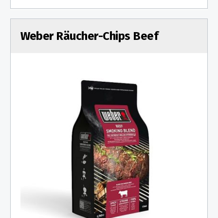
Weber Räucher-Chips Beef