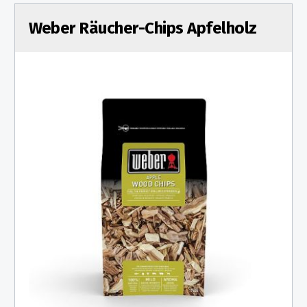
Weber Räucher-Chips Apfelholz