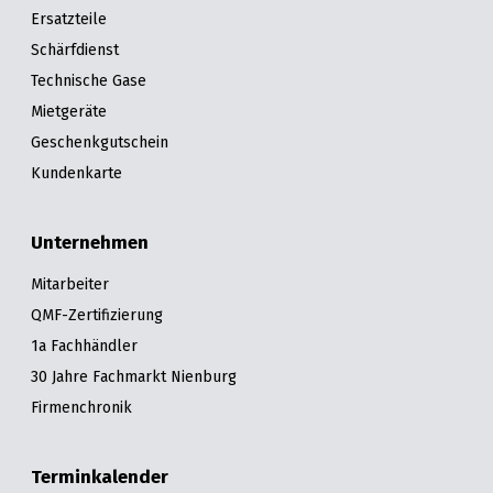
Ersatzteile
Schärfdienst
Technische Gase
Mietgeräte
Geschenkgutschein
Kundenkarte
Unternehmen
Mitarbeiter
QMF-Zertifizierung
1a Fachhändler
30 Jahre Fachmarkt Nienburg
Firmenchronik
Terminkalender