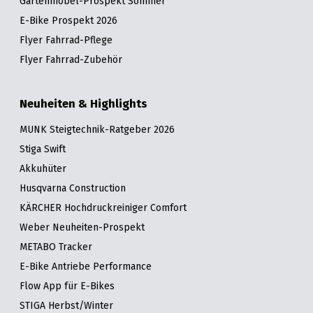
Gartenmöbel-Prospekt Sommer
E-Bike Prospekt 2026
Flyer Fahrrad-Pflege
Flyer Fahrrad-Zubehör
Neuheiten & Highlights
MUNK Steigtechnik-Ratgeber 2026
Stiga Swift
Akkuhüter
Husqvarna Construction
KÄRCHER Hochdruckreiniger Comfort
Weber Neuheiten-Prospekt
METABO Tracker
E-Bike Antriebe Performance
Flow App für E-Bikes
STIGA Herbst/Winter