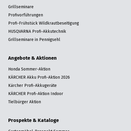
Grillseminare
Profivorführungen
Profi-Frühstück Wildkrautbeseitigung
HUSQVARNA Profi-Akkutechnik
Grillseminare in Pennigsehl
Angebote & Aktionen
Honda Sommer-Aktion
KÄRCHER Akku Profi-Aktion 2026
Kärcher Profi-Akkugeräte
KÄRCHER Profi-Aktion Indoor
Tielbürger Aktion
Prospekte & Kataloge