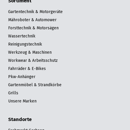
Sortiment
Gartentechnik & Motorgeräte
Mähroboter & Automower
Forsttechnik & Motorsägen
Wassertechnik
Reinigungstechnik
Werkzeug & Maschinen
Workwear & Arbeitsschutz
Fahrräder & E-Bikes
Pkw-Anhänger
Gartenmöbel & Strandkörbe
Grills
Unsere Marken
Standorte