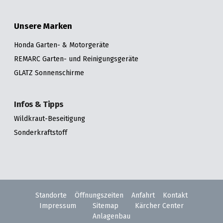
Unsere Marken
Honda Garten- & Motorgeräte
REMARC Garten- und Reinigungsgeräte
GLATZ Sonnenschirme
Infos & Tipps
Wildkraut-Beseitigung
Sonderkraftstoff
Standorte
Öffnungszeiten
Anfahrt
Kontakt
Impressum
Sitemap
Kärcher Center
Anlagenbau