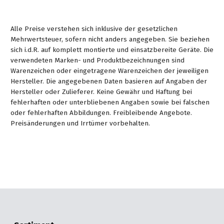
Alle Preise verstehen sich inklusive der gesetzlichen
Mehrwertsteuer, sofern nicht anders angegeben. Sie beziehen
sich i.d.R. auf komplett montierte und einsatzbereite Geräte. Die
verwendeten Marken- und Produktbezeichnungen sind
Warenzeichen oder eingetragene Warenzeichen der jeweiligen
Hersteller. Die angegebenen Daten basieren auf Angaben der
Hersteller oder Zulieferer. Keine Gewähr und Haftung bei
fehlerhaften oder unterbliebenen Angaben sowie bei falschen
oder fehlerhaften Abbildungen. Freibleibende Angebote.
Preisänderungen und Irrtümer vorbehalten.