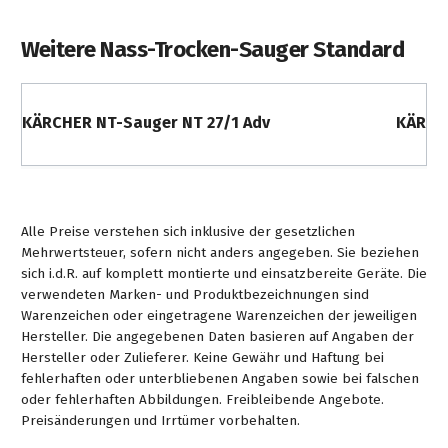
Weitere Nass-Trocken-Sauger Standard
KÄRCHER NT-Sauger NT 27/1 Adv
KÄRCHE
Alle Preise verstehen sich inklusive der gesetzlichen
Mehrwertsteuer, sofern nicht anders angegeben. Sie beziehen
sich i.d.R. auf komplett montierte und einsatzbereite Geräte. Die
verwendeten Marken- und Produktbezeichnungen sind
Warenzeichen oder eingetragene Warenzeichen der jeweiligen
Hersteller. Die angegebenen Daten basieren auf Angaben der
Hersteller oder Zulieferer. Keine Gewähr und Haftung bei
fehlerhaften oder unterbliebenen Angaben sowie bei falschen
oder fehlerhaften Abbildungen. Freibleibende Angebote.
Preisänderungen und Irrtümer vorbehalten.