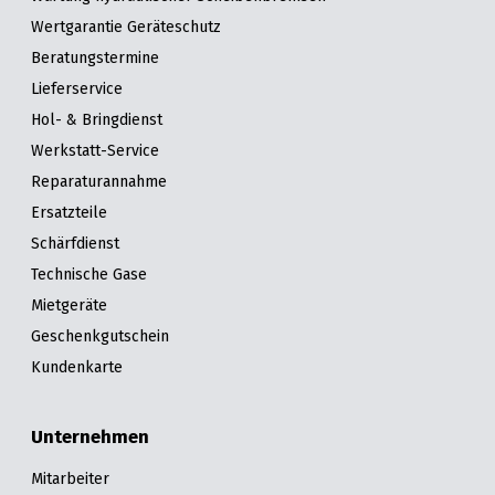
Wertgarantie Geräteschutz
Beratungstermine
Lieferservice
Hol- & Bringdienst
Werkstatt-Service
Reparaturannahme
Ersatzteile
Schärfdienst
Technische Gase
Mietgeräte
Geschenkgutschein
Kundenkarte
Unternehmen
Mitarbeiter