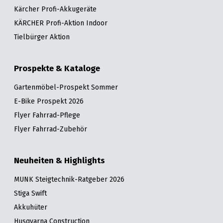
Kärcher Profi-Akkugeräte
KÄRCHER Profi-Aktion Indoor
Tielbürger Aktion
Prospekte & Kataloge
Gartenmöbel-Prospekt Sommer
E-Bike Prospekt 2026
Flyer Fahrrad-Pflege
Flyer Fahrrad-Zubehör
Neuheiten & Highlights
MUNK Steigtechnik-Ratgeber 2026
Stiga Swift
Akkuhüter
Husqvarna Construction