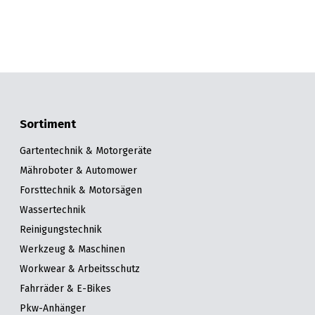
Sortiment
Gartentechnik & Motorgeräte
Mähroboter & Automower
Forsttechnik & Motorsägen
Wassertechnik
Reinigungstechnik
Werkzeug & Maschinen
Workwear & Arbeitsschutz
Fahrräder & E-Bikes
Pkw-Anhänger