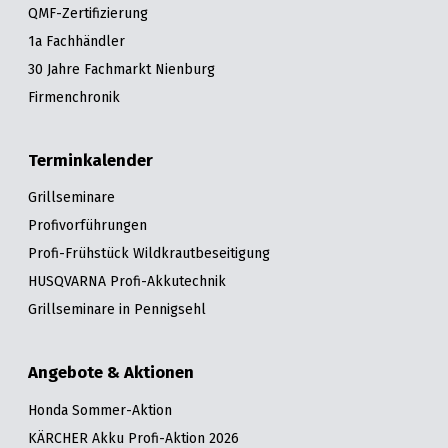
QMF-Zertifizierung
1a Fachhändler
30 Jahre Fachmarkt Nienburg
Firmenchronik
Terminkalender
Grillseminare
Profivorführungen
Profi-Frühstück Wildkrautbeseitigung
HUSQVARNA Profi-Akkutechnik
Grillseminare in Pennigsehl
Angebote & Aktionen
Honda Sommer-Aktion
KÄRCHER Akku Profi-Aktion 2026