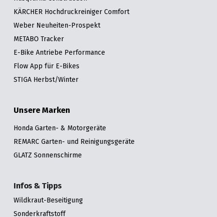
KÄRCHER Hochdruckreiniger Comfort
Weber Neuheiten-Prospekt
METABO Tracker
E-Bike Antriebe Performance
Flow App für E-Bikes
STIGA Herbst/Winter
Unsere Marken
Honda Garten- & Motorgeräte
REMARC Garten- und Reinigungsgeräte
GLATZ Sonnenschirme
Infos & Tipps
Wildkraut-Beseitigung
Sonderkraftstoff