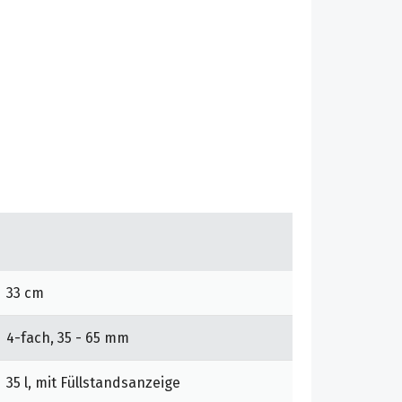
33 cm
4-fach, 35 - 65 mm
35 l, mit Füllstandsanzeige