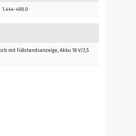
1.444-400.0
orb mit Füllstandsanzeige, Akku 18 V/2,5