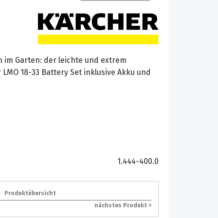
 im Garten: der leichte und extrem
MO 18-33 Battery Set inklusive Akku und
1.444-400.0
Produktübersicht
nächstes Produkt >