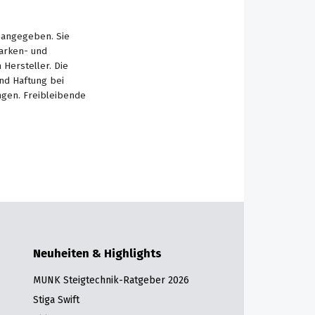
s angegeben. Sie
Marken- und
Hersteller. Die
nd Haftung bei
ngen. Freibleibende
Neuheiten & Highlights
MUNK Steigtechnik-Ratgeber 2026
Stiga Swift