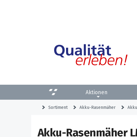
Aktionen
Sortiment
Akku-Rasenmäher
Akku
Akku-Rasenmäher LM