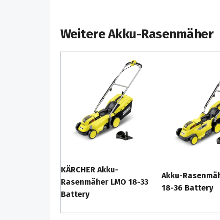
Weitere Akku-Rasenmäher
KÄRCHER Akku-
Akku-Rasenmä
Rasenmäher LMO 18-33
18-36 Battery
Battery