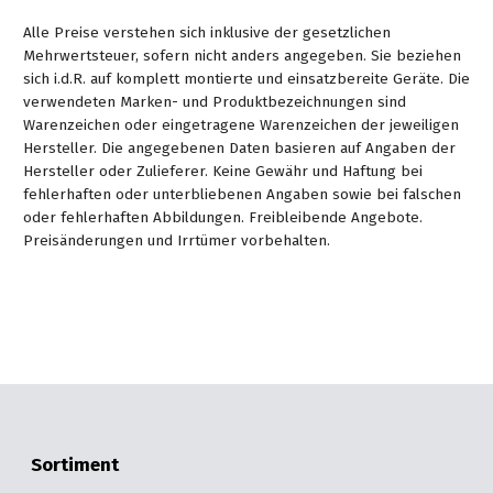
Alle Preise verstehen sich inklusive der gesetzlichen
Mehrwertsteuer, sofern nicht anders angegeben. Sie beziehen
sich i.d.R. auf komplett montierte und einsatzbereite Geräte. Die
verwendeten Marken- und Produktbezeichnungen sind
Warenzeichen oder eingetragene Warenzeichen der jeweiligen
Hersteller. Die angegebenen Daten basieren auf Angaben der
Hersteller oder Zulieferer. Keine Gewähr und Haftung bei
fehlerhaften oder unterbliebenen Angaben sowie bei falschen
oder fehlerhaften Abbildungen. Freibleibende Angebote.
Preisänderungen und Irrtümer vorbehalten.
Sortiment