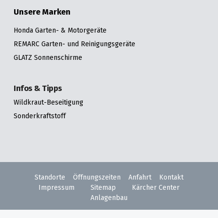
Unsere Marken
Honda Garten- & Motorgeräte
REMARC Garten- und Reinigungsgeräte
GLATZ Sonnenschirme
Infos & Tipps
Wildkraut-Beseitigung
Sonderkraftstoff
Standorte
Öffnungszeiten
Anfahrt
Kontakt
Impressum
Sitemap
Kärcher Center
Anlagenbau