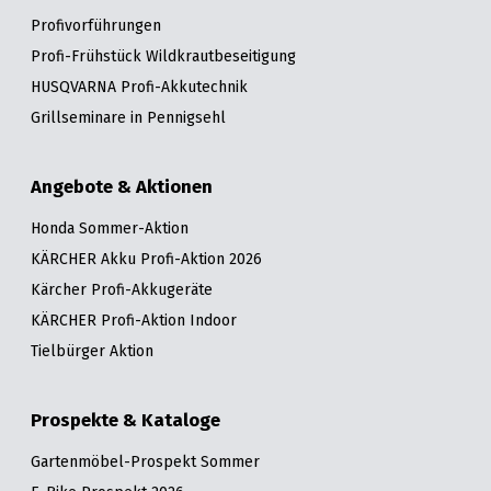
Profivorführungen
Profi-Frühstück Wildkrautbeseitigung
HUSQVARNA Profi-Akkutechnik
Grillseminare in Pennigsehl
Angebote & Aktionen
Honda Sommer-Aktion
KÄRCHER Akku Profi-Aktion 2026
Kärcher Profi-Akkugeräte
KÄRCHER Profi-Aktion Indoor
Tielbürger Aktion
Prospekte & Kataloge
Gartenmöbel-Prospekt Sommer