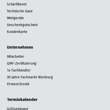
Schärfdienst
Technische Gase
Mietgeräte
Geschenkgutschein
Kundenkarte
Unternehmen
Mitarbeiter
QMF-Zertifizierung
1a Fachhändler
30 Jahre Fachmarkt Nienburg
Firmenchronik
Terminkalender
Grillseminare