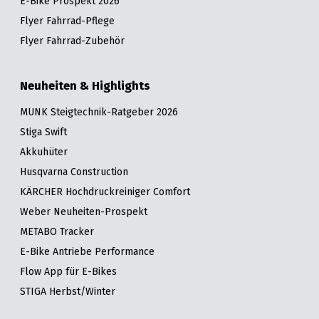
E-Bike Prospekt 2026
Flyer Fahrrad-Pflege
Flyer Fahrrad-Zubehör
Neuheiten & Highlights
MUNK Steigtechnik-Ratgeber 2026
Stiga Swift
Akkuhüter
Husqvarna Construction
KÄRCHER Hochdruckreiniger Comfort
Weber Neuheiten-Prospekt
METABO Tracker
E-Bike Antriebe Performance
Flow App für E-Bikes
STIGA Herbst/Winter