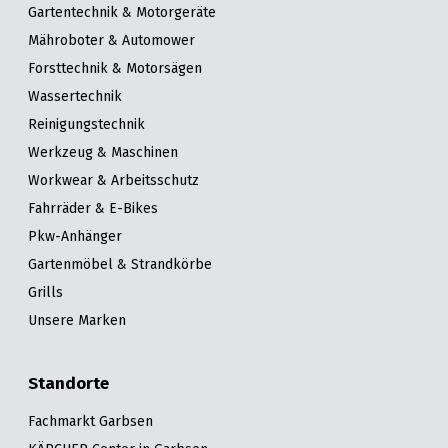
Gartentechnik & Motorgeräte
Mähroboter & Automower
Forsttechnik & Motorsägen
Wassertechnik
Reinigungstechnik
Werkzeug & Maschinen
Workwear & Arbeitsschutz
Fahrräder & E-Bikes
Pkw-Anhänger
Gartenmöbel & Strandkörbe
Grills
Unsere Marken
Standorte
Fachmarkt Garbsen