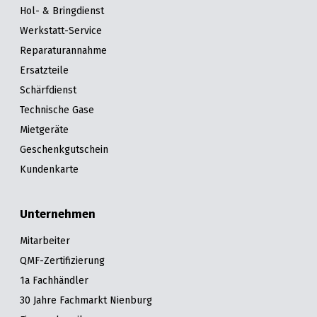
Hol- & Bringdienst
Werkstatt-Service
Reparaturannahme
Ersatzteile
Schärfdienst
Technische Gase
Mietgeräte
Geschenkgutschein
Kundenkarte
Unternehmen
Mitarbeiter
QMF-Zertifizierung
1a Fachhändler
30 Jahre Fachmarkt Nienburg