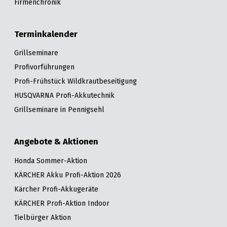
Firmenchronik
Terminkalender
Grillseminare
Profivorführungen
Profi-Frühstück Wildkrautbeseitigung
HUSQVARNA Profi-Akkutechnik
Grillseminare in Pennigsehl
Angebote & Aktionen
Honda Sommer-Aktion
KÄRCHER Akku Profi-Aktion 2026
Kärcher Profi-Akkugeräte
KÄRCHER Profi-Aktion Indoor
Tielbürger Aktion