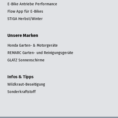
E-Bike Antriebe Performance
Flow App für E-Bikes
STIGA Herbst/Winter
Unsere Marken
Honda Garten- & Motorgeräte
REMARC Garten- und Reinigungsgeräte
GLATZ Sonnenschirme
Infos & Tipps
Wildkraut-Beseitigung
Sonderkraftstoff