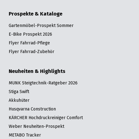
Prospekte & Kataloge
Gartenmöbel-Prospekt Sommer
E-Bike Prospekt 2026
Flyer Fahrrad-Pflege
Flyer Fahrrad-Zubehör
Neuheiten & Highlights
MUNK Steigtechnik-Ratgeber 2026
Stiga Swift
Akkuhüter
Husqvarna Construction
KÄRCHER Hochdruckreiniger Comfort
Weber Neuheiten-Prospekt
METABO Tracker