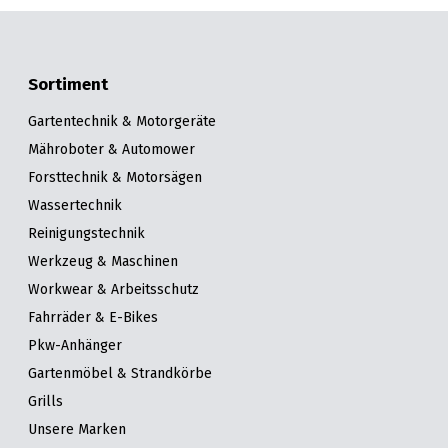
Sortiment
Gartentechnik & Motorgeräte
Mähroboter & Automower
Forsttechnik & Motorsägen
Wassertechnik
Reinigungstechnik
Werkzeug & Maschinen
Workwear & Arbeitsschutz
Fahrräder & E-Bikes
Pkw-Anhänger
Gartenmöbel & Strandkörbe
Grills
Unsere Marken