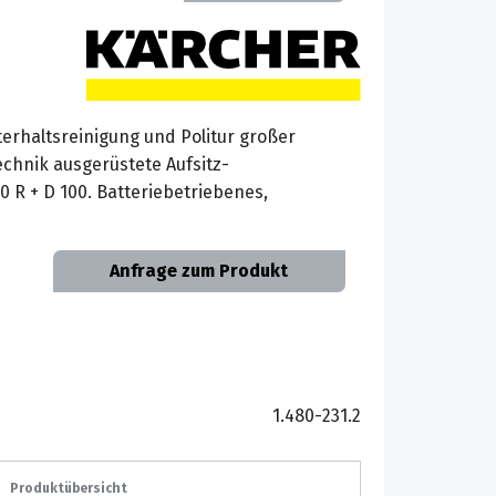
erhaltsreinigung und Politur großer
echnik ausgerüstete Aufsitz-
 R + D 100. Batteriebetriebenes,
Anfrage zum Produkt
1.480-231.2
Produktübersicht