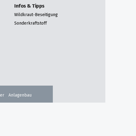
Infos & Tipps
Wildkraut-Beseitigung
Sonderkraftstoff
er
Anlagenbau