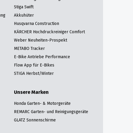
Stiga Swift
ung
Akkuhüter
Husqvarna Construction
KÄRCHER Hochdruckreiniger Comfort
Weber Neuheiten-Prospekt
METABO Tracker
E-Bike Antriebe Performance
Flow App für E-Bikes
STIGA Herbst/Winter
Unsere Marken
Honda Garten- & Motorgeräte
REMARC Garten- und Reinigungsgeräte
GLATZ Sonnenschirme