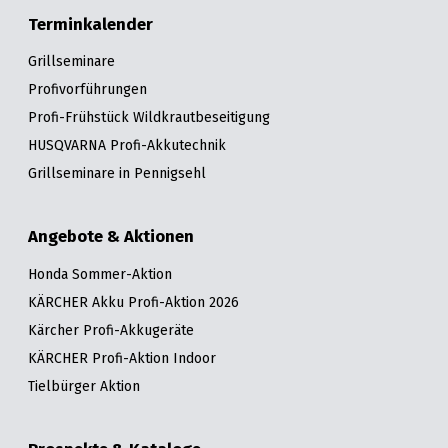
Terminkalender
Grillseminare
Profivorführungen
Profi-Frühstück Wildkrautbeseitigung
HUSQVARNA Profi-Akkutechnik
Grillseminare in Pennigsehl
Angebote & Aktionen
Honda Sommer-Aktion
KÄRCHER Akku Profi-Aktion 2026
Kärcher Profi-Akkugeräte
KÄRCHER Profi-Aktion Indoor
Tielbürger Aktion