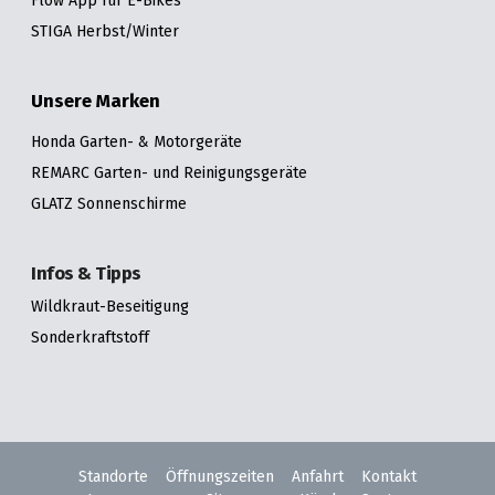
STIGA Herbst/Winter
Unsere Marken
Honda Garten- & Motorgeräte
REMARC Garten- und Reinigungsgeräte
GLATZ Sonnenschirme
Infos & Tipps
Wildkraut-Beseitigung
Sonderkraftstoff
Standorte
Öffnungszeiten
Anfahrt
Kontakt