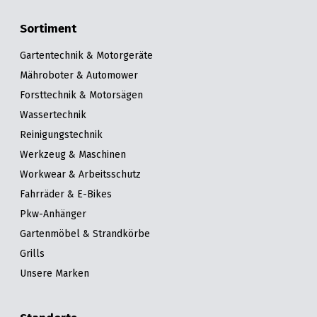
Sortiment
Gartentechnik & Motorgeräte
Mähroboter & Automower
Forsttechnik & Motorsägen
Wassertechnik
Reinigungstechnik
Werkzeug & Maschinen
Workwear & Arbeitsschutz
Fahrräder & E-Bikes
Pkw-Anhänger
Gartenmöbel & Strandkörbe
Grills
Unsere Marken