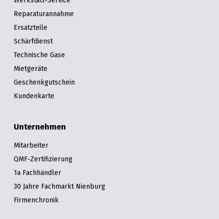
Reparaturannahme
Ersatzteile
Schärfdienst
Technische Gase
Mietgeräte
Geschenkgutschein
Kundenkarte
Unternehmen
Mitarbeiter
QMF-Zertifizierung
1a Fachhändler
30 Jahre Fachmarkt Nienburg
Firmenchronik