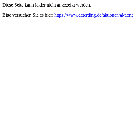
Diese Seite kann leider nicht angezeigt werden.
Bitte versuchen Sie es hier:
https://www.deterding.de/aktionen/aktion